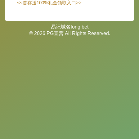
<<首存送100%礼金领取入口>>
易记域名long.bet
© 2026 PG直营 All Rights Reserved.