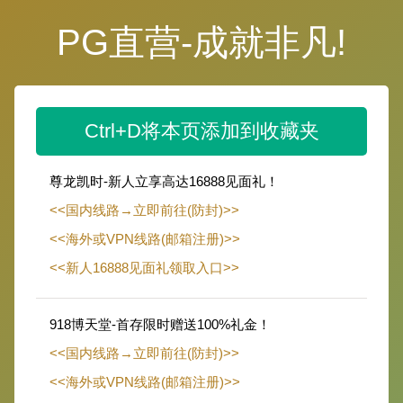
PG直营-成就非凡!
Ctrl+D将本页添加到收藏夹
尊龙凯时-新人立享高达16888见面礼！
<<国内线路→立即前往(防封)>>
<<海外或VPN线路(邮箱注册)>>
<<新人16888见面礼领取入口>>
918博天堂-首存限时赠送100%礼金！
<<国内线路→立即前往(防封)>>
<<海外或VPN线路(邮箱注册)>>